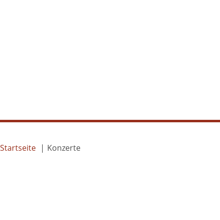
Startseite
Konzerte