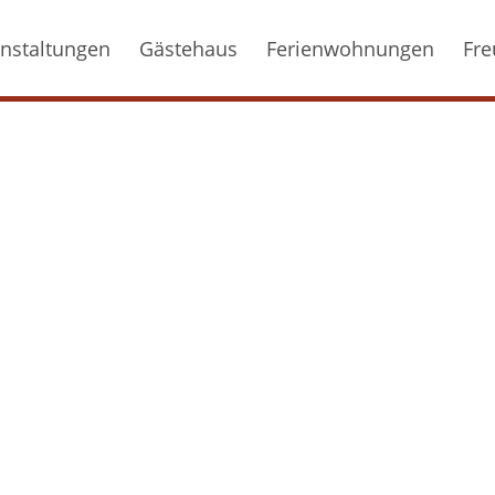
nstaltungen
Gästehaus
Ferienwohnungen
Fre