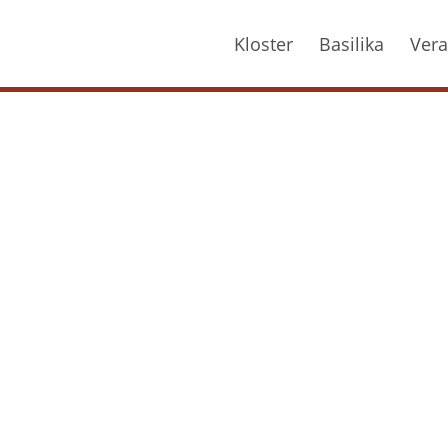
Kloster
Basilika
Vera