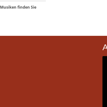
 Musiken finden Sie
A