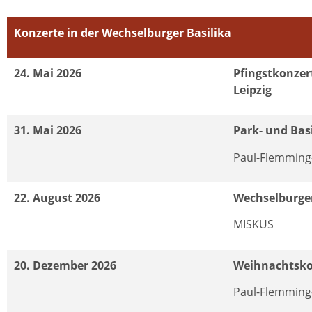
Konzerte in der Wechselburger Basilika
24. Mai 2026
Pfingstkonzert
Leipzig
31. Mai 2026
Park- und Bas
Paul-Flemming
22. August 2026
Wechselburge
MISKUS
20. Dezember 2026
Weihnachtsko
Paul-Flemming