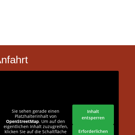
nfahrt
Sie sehen gerade einen
Inhalt
Platzhalterinhalt von
entsperren
OpenStreetMap
. Um auf den
eigentlichen Inhalt zuzugreifen,
Erforderlichen
klicken Sie auf die Schaltfläche