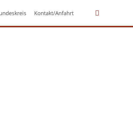
undeskreis
Kontakt/Anfahrt