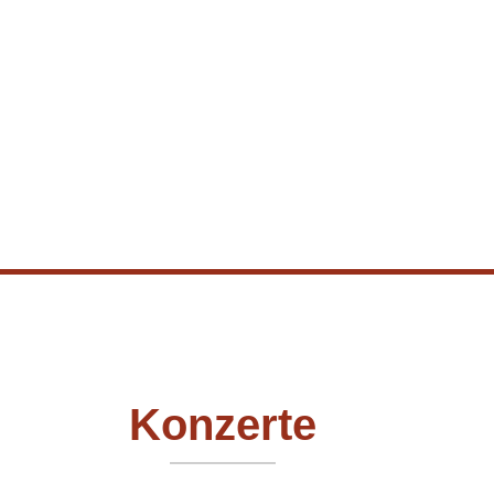
Konzerte