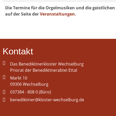
Die Termine für die Orgelmusiken und die geistlichen
auf der Seite der
Veranstaltungen
.
Kontakt
Das Benediktinerkloster Wechselburg
Priorat der Benediktinerabtei Ettal
Markt 10
09306 Wechselburg
037384 - 808 0 (Büro)
benediktiner@kloster-wechselburg.de