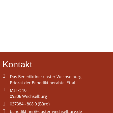
Kontakt
Das Benediktinerkloster Wechselburg
Priorat der Benediktinerabtei Ettal
Markt 10
09306 Wechselburg
037384 - 808 0 (Büro)
benediktiner@kloster-wechselburg.de