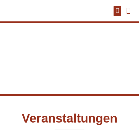
Veranstaltungen