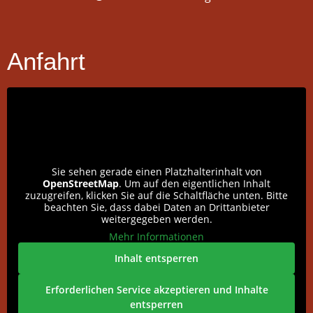
Anfahrt
Sie sehen gerade einen Platzhalterinhalt von
OpenStreetMap
. Um auf den eigentlichen Inhalt
zuzugreifen, klicken Sie auf die Schaltfläche unten. Bitte
beachten Sie, dass dabei Daten an Drittanbieter
weitergegeben werden.
Mehr Informationen
Inhalt entsperren
Erforderlichen Service akzeptieren und Inhalte
entsperren